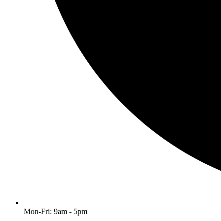
Mon-Fri: 9am - 5pm