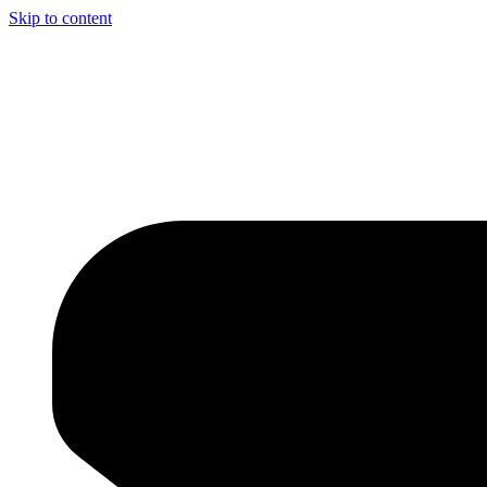
Skip to content