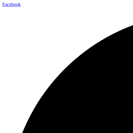
Facebook